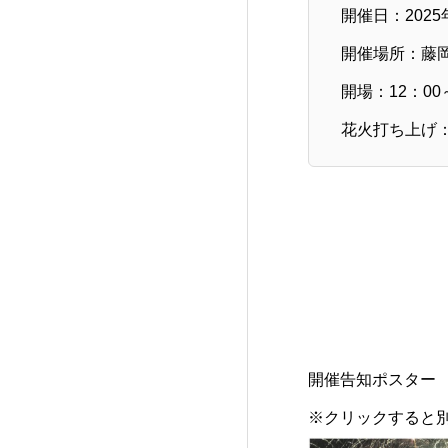
開催日：2025年 
開催場所：藤
開場：12：00
花火打ち上げ：
開催告知ポスター
※クリックすると