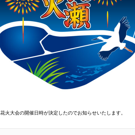
地花火大会の開催日時が決定したのでお知らせいたします。