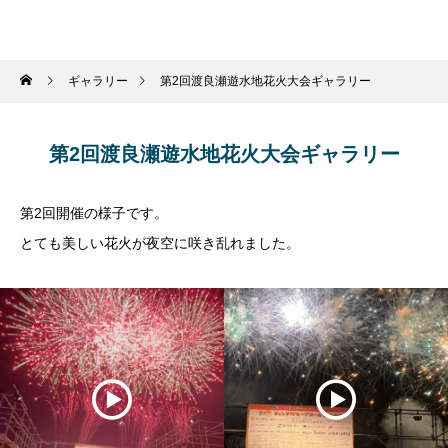
ギャラリー
第2回渡良瀬遊水地花火大会ギャラリー
第2回渡良瀬遊水地花火大会ギャラリー
第2回開催の様子です。
とても美しい花火が夜空に咲き乱れました。