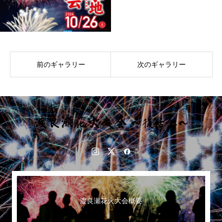
前のギャラリー
次のギャラリー
渡良瀬花火大会概要