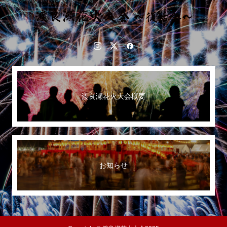
渡良瀬花火大会概要
お知らせ